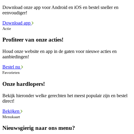
Download onze app voor Android en iOS en bestel sneller en
eenvoudiger!
Download app
Actie
Profiteer van onze acties!
Houd onze website en app in de gaten voor nieuwe acties en
aanbiedingen!
Bestel nu
Favorieten
Onze hardlopers!
Bekijk hieronder welke gerechten het meest populair zijn en bestel
direct!
Bekijken
Menukaart
Nieuwsgierig naar ons menu?