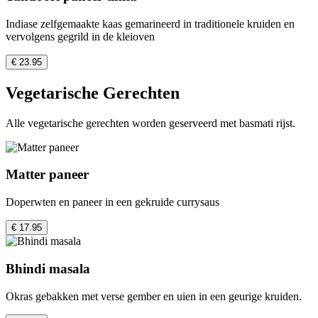
Indiase zelfgemaakte kaas gemarineerd in traditionele kruiden en
vervolgens gegrild in de kleioven
€ 23.95
Vegetarische Gerechten
Alle vegetarische gerechten worden geserveerd met basmati rijst.
Matter paneer
Doperwten en paneer in een gekruide currysaus
€ 17.95
Bhindi masala
Okras gebakken met verse gember en uien in een geurige kruiden.