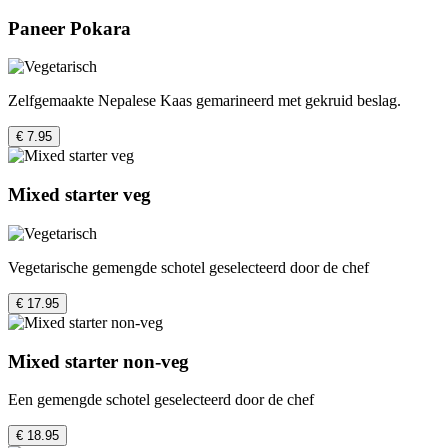
Paneer Pokara
Zelfgemaakte Nepalese Kaas gemarineerd met gekruid beslag.
€ 7.95
Mixed starter veg
Vegetarische gemengde schotel geselecteerd door de chef
€ 17.95
Mixed starter non-veg
Een gemengde schotel geselecteerd door de chef
€ 18.95