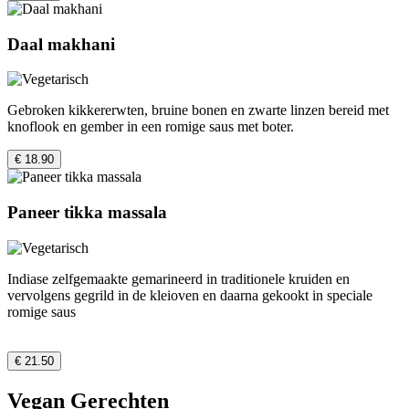
Daal makhani
Gebroken kikkererwten, bruine bonen en zwarte linzen bereid met
knoflook en gember in een romige saus met boter.
€ 18.90
Paneer tikka massala
Indiase zelfgemaakte gemarineerd in traditionele kruiden en
vervolgens gegrild in de kleioven en daarna gekookt in speciale
romige saus
€ 21.50
Vegan Gerechten