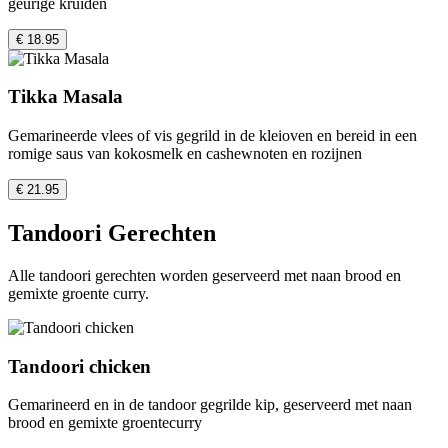
geurige kruiden
€ 18.95
Tikka Masala
Gemarineerde vlees of vis gegrild in de kleioven en bereid in een
romige saus van kokosmelk en cashewnoten en rozijnen
€ 21.95
Tandoori Gerechten
Alle tandoori gerechten worden geserveerd met naan brood en
gemixte groente curry.
Tandoori chicken
Gemarineerd en in de tandoor gegrilde kip, geserveerd met naan
brood en gemixte groentecurry