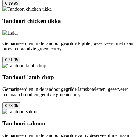
€ 19.95
Tandoori chicken tikka
Gemarineerd en in de tandoor gegrilde kipfilet, geserveerd met naan
brood en gemixte groentecurry
€ 21.95
Tandoori lamb chop
Gemarineerd en in de tandoor gegrilde lamskoteletten, geserveerd
met naan brood en gemixte groentecurry
€ 23.95
Tandoori salmon
Gemarineerd en in de tandoor gegrilde zalm, geserveerd met naan