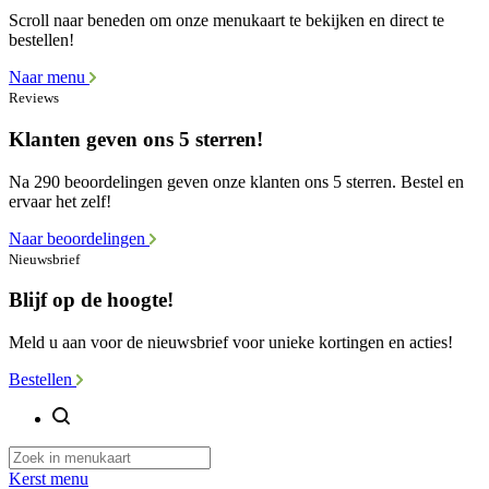
Scroll naar beneden om onze menukaart te bekijken en direct te
bestellen!
Naar menu
Reviews
Klanten geven ons 5 sterren!
Na 290 beoordelingen geven onze klanten ons 5 sterren. Bestel en
ervaar het zelf!
Naar beoordelingen
Nieuwsbrief
Blijf op de hoogte!
Meld u aan voor de nieuwsbrief voor unieke kortingen en acties!
Bestellen
Kerst menu