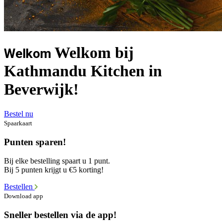
Welkom bij
Welkom
Kathmandu Kitchen in
Beverwijk!
Bestel nu
Spaarkaart
Punten sparen!
Bij elke bestelling spaart u 1 punt.
Bij 5 punten krijgt u €5 korting!
Bestellen
Download app
Sneller bestellen via de app!