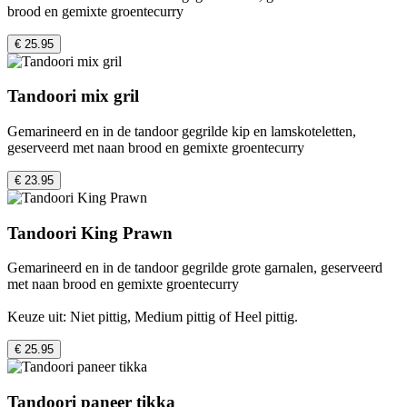
brood en gemixte groentecurry
€ 25.95
Tandoori mix gril
Gemarineerd en in de tandoor gegrilde kip en lamskoteletten,
geserveerd met naan brood en gemixte groentecurry
€ 23.95
Tandoori King Prawn
Gemarineerd en in de tandoor gegrilde grote garnalen, geserveerd
met naan brood en gemixte groentecurry
Keuze uit: Niet pittig, Medium pittig of Heel pittig.
€ 25.95
Tandoori paneer tikka