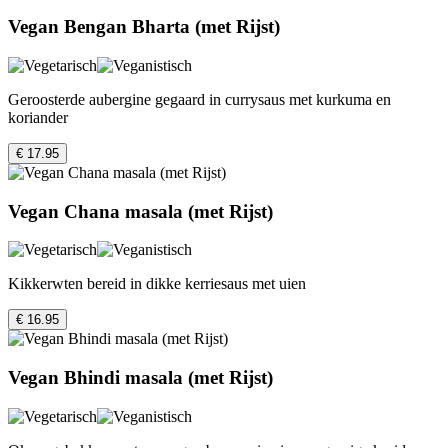
Vegan Bengan Bharta (met Rijst)
Geroosterde aubergine gegaard in currysaus met kurkuma en
koriander
€ 17.95
Vegan Chana masala (met Rijst)
Kikkerwten bereid in dikke kerriesaus met uien
€ 16.95
Vegan Bhindi masala (met Rijst)