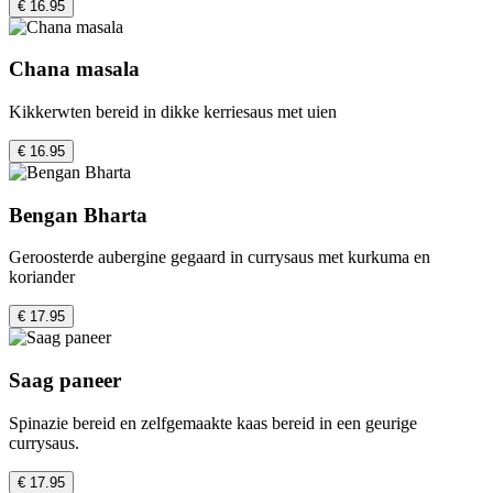
€ 16.95
Chana masala
Kikkerwten bereid in dikke kerriesaus met uien
€ 16.95
Bengan Bharta
Geroosterde aubergine gegaard in currysaus met kurkuma en
koriander
€ 17.95
Saag paneer
Spinazie bereid en zelfgemaakte kaas bereid in een geurige
currysaus.
€ 17.95