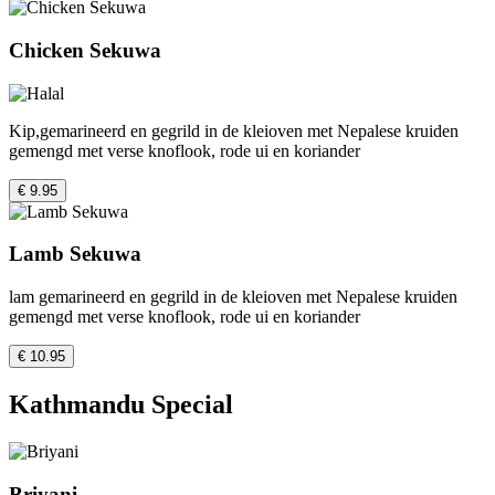
Chicken Sekuwa
Kip,gemarineerd en gegrild in de kleioven met Nepalese kruiden
gemengd met verse knoflook, rode ui en koriander
€ 9.95
Lamb Sekuwa
lam gemarineerd en gegrild in de kleioven met Nepalese kruiden
gemengd met verse knoflook, rode ui en koriander
€ 10.95
Kathmandu Special
Briyani