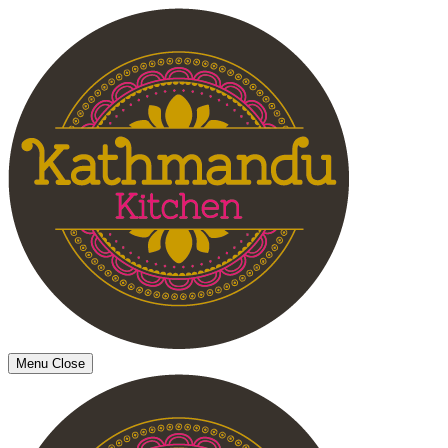
Menu
Close